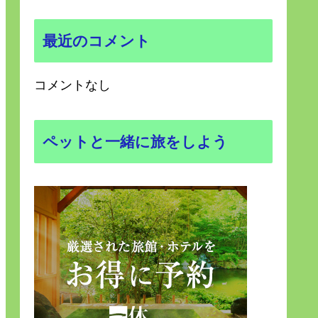
最近のコメント
コメントなし
ペットと一緒に旅をしよう