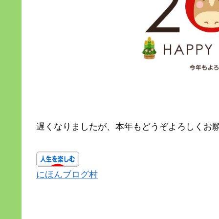
遅くなりましたが、本年もどうぞよろしくお願い申
にほんブログ村