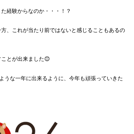
きた経験からなのか・・・！？
一方、これが当たり前ではないと感じることもあるの
ことが出来ました😊
ような一年に出来るように、今年も頑張っていきた