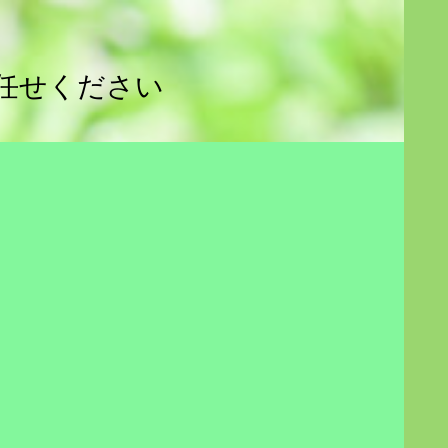
任せください