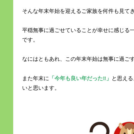
そんな年末年始を迎えるご家族を何件も見て
平穏無事に過ごせていることが幸せに感じる
です。
なにはともあれ、この年末年始は無事に過ごす
また年末に
「今年も良い年だった
‼
」
と思える
いと思います。