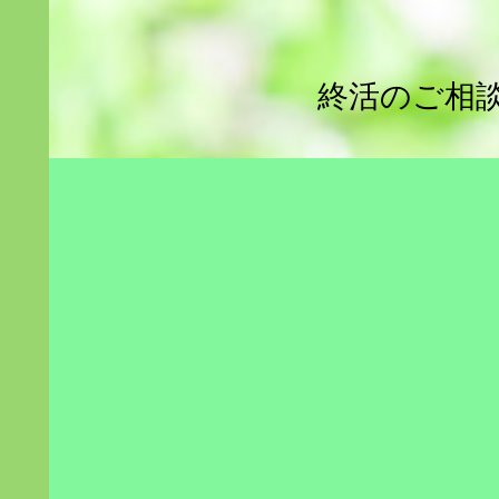
終活のご相