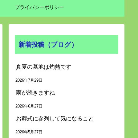
プライバシーポリシー
新着投稿（ブログ）
真夏の墓地は灼熱です
2026年7月29日
雨が続きますね
2026年6月27日
お葬式に参列して気になること
2026年5月27日