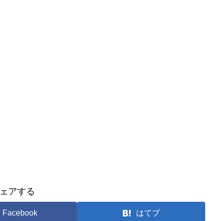
ェアする
Facebook
はてブ