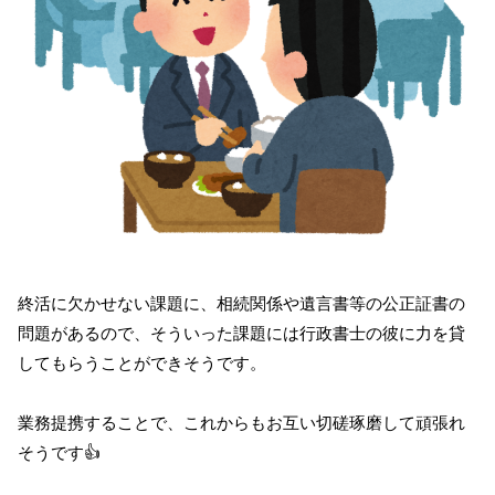
終活に欠かせない課題に、相続関係や遺言書等の公正証書の
問題があるので、そういった課題には行政書士の彼に力を貸
してもらうことができそうです。
業務提携することで、これからもお互い切磋琢磨して頑張れ
そうです👍