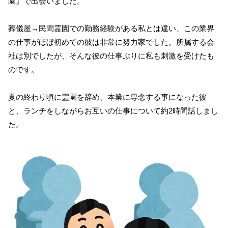
園』で出会いました。
葬儀屋→民間霊園での勤務経験がある私とは違い、この業界
の仕事がほぼ初めての彼は非常に努力家でした。所属する会
社は別でしたが、そんな彼の仕事ぶりに私も刺激を受けたも
のです。
夏の終わり頃に霊園を辞め、本業に専念する事になった彼
と、ランチをしながらお互いの仕事について約2時間話しまし
た。