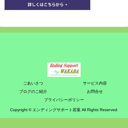
ごあいさつ
サービス内容
ブログのご紹介
お問合せ
プライバシーポリシー
Copyright © エンディングサポート若葉 All Rights Reserved.