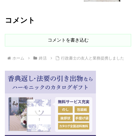
コメント
コメントを書き込む
ホーム
終活
行政書士の友人と業務提携しました